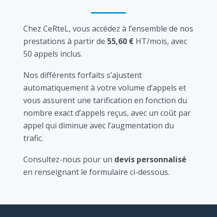
Chez CeRteL, vous accédez à l’ensemble de nos
prestations à partir de
55,60 €
HT/mois, avec
50 appels inclus.
Nos différents forfaits s’ajustent
automatiquement à votre volume d’appels et
vous assurent une tarification en fonction du
nombre exact d’appels reçus, avec un coût par
appel qui diminue avec l’augmentation du
trafic.
Consultez-nous pour un
devis personnalisé
en renseignant le formulaire ci-dessous.