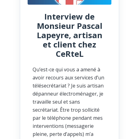
Interview de
Monsieur Pascal
Lapeyre, artisan
et client chez
CeRteL
Qu’est-ce qui vous a amené à
avoir recours aux services d’un
télésecrétariat ? Je suis artisan
dépanneur électroménager, je
travaille seul et sans
secrétariat. Être trop sollicité
par le téléphone pendant mes
interventions (messagerie
pleine, perte d’appels) m’a