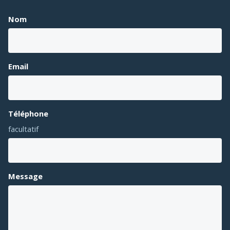
Nom
Email
Téléphone
facultatif
Message