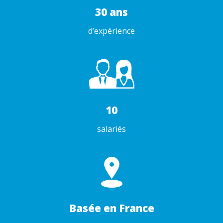
30 ans
d’expérience
10
salariés
Basée en France