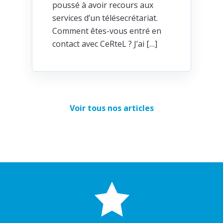
poussé à avoir recours aux
services d’un télésecrétariat.
Comment êtes-vous entré en
contact avec CeRteL ? J’ai […]
Voir tous nos articles