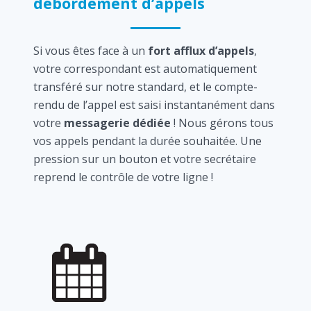
débordement d’appels
Si vous êtes face à un
fort afflux d’appels
,
votre correspondant est automatiquement
transféré sur notre standard, et le compte-
rendu de l’appel est saisi instantanément dans
votre
messagerie dédiée
! Nous gérons tous
vos appels pendant la durée souhaitée. Une
pression sur un bouton et votre secrétaire
reprend le contrôle de votre ligne !