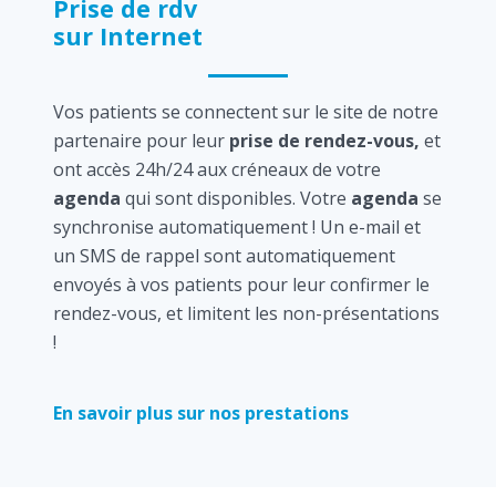
Prise de rdv
sur Internet
Vos patients se connectent sur le site de notre
partenaire pour leur
prise de rendez-vous,
et
ont accès 24h/24 aux créneaux de votre
agenda
qui sont disponibles. Votre
agenda
se
synchronise automatiquement ! Un e-mail et
un SMS de rappel sont automatiquement
envoyés à vos patients pour leur confirmer le
rendez-vous, et limitent les non-présentations
!
En savoir plus sur nos prestations