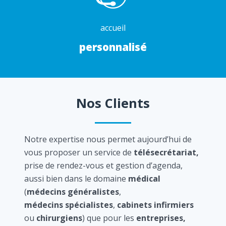
accueil
personnalisé
Nos Clients
Notre expertise nous permet aujourd’hui de
vous proposer un service de
télésecrétariat,
prise de rendez-vous et gestion d’agenda,
aussi bien dans le domaine
médical
(
médecins généralistes
,
médecins spécialistes
,
cabinets infirmiers
ou
chirurgiens
) que pour les
entreprises,