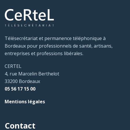
Télésecrétariat et permanence téléphonique à
Bordeaux pour professionnels de santé, artisans,
entreprises et professions libérales.
CERTEL
4, rue Marcelin Berthelot
33200 Bordeaux
05 56 17 15 00
Mentions légales
Contact