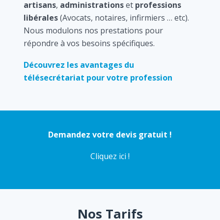
artisans
,
administrations
et
professions
libérales
(Avocats, notaires, infirmiers … etc).
Nous modulons nos prestations pour
répondre à vos besoins spécifiques.
Découvrez les avantages du
télésecrétariat pour votre profession
Demandez votre devis gratuit !
Cliquez ici !
Nos Tarifs