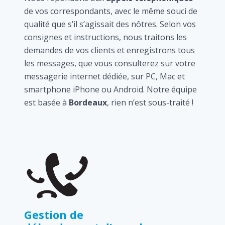
de vos correspondants, avec le même souci de
qualité que s’il s’agissait des nôtres. Selon vos
consignes et instructions, nous traitons les
demandes de vos clients et enregistrons tous
les messages, que vous consulterez sur votre
messagerie internet dédiée, sur PC, Mac et
smartphone iPhone ou Android. Notre équipe
est basée à
Bordeaux
, rien n’est sous-traité !
Gestion de