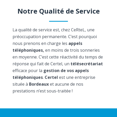
Notre Qualité de Service
La qualité de service est, chez CeRteL, une
préoccupation permanente. C’est pourquoi
nous prenons en charge les
appels
téléphoniques,
en moins de trois sonneries
en moyenne. C’est cette réactivité du temps de
réponse qui fait de Certel, un
télésecrétariat
efficace pour la
gestion de vos appels
téléphoniques
.
Certel
est une entreprise
située à
Bordeaux
et aucune de nos
prestations n’est sous-traitée !