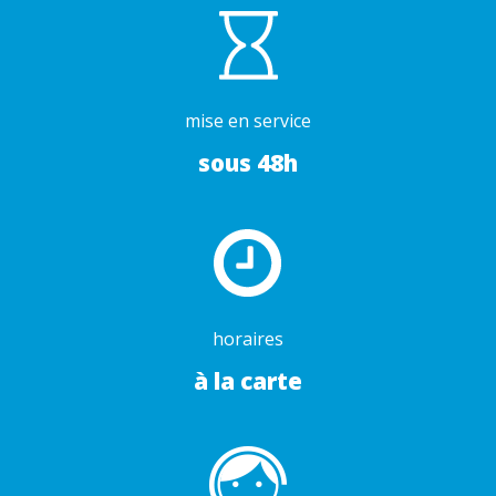
mise en service
sous 48h
horaires
à la carte