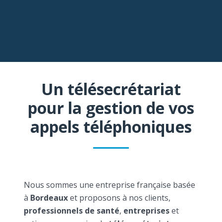
Un télésecrétariat
pour la gestion de vos
appels téléphoniques
Nous sommes une entreprise française basée
à
Bordeaux
et proposons à nos clients,
professionnels de santé
,
entreprises
et