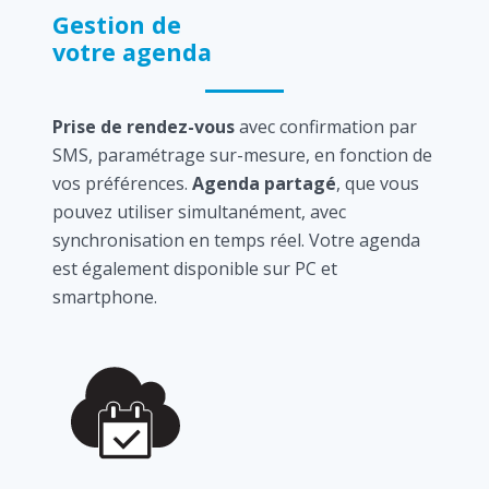
Gestion de
votre agenda
Prise de rendez-vous
avec confirmation par
SMS, paramétrage sur-mesure, en fonction de
vos préférences.
Agenda partagé
, que vous
pouvez utiliser simultanément, avec
synchronisation en temps réel. Votre agenda
est également disponible sur PC et
smartphone.