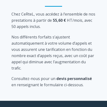
Chez CeRteL, vous accédez à l’ensemble de nos
prestations à partir de
55,60 €
HT/mois, avec
50 appels inclus.
Nos différents forfaits s’ajustent
automatiquement à votre volume d’appels et
vous assurent une tarification en fonction du
nombre exact d’appels reçus, avec un coût par
appel qui diminue avec l’augmentation du
trafic.
Consultez-nous pour un
devis personnalisé
en renseignant le formulaire ci-dessous.