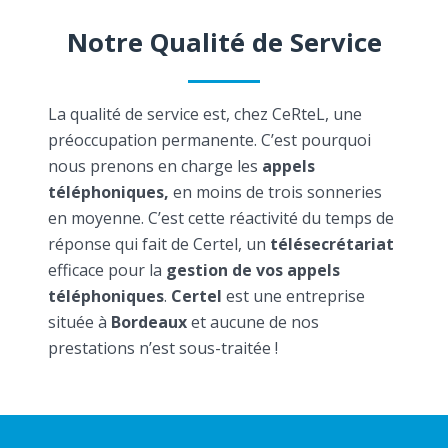
Notre Qualité de Service
La qualité de service est, chez CeRteL, une
préoccupation permanente. C’est pourquoi
nous prenons en charge les
appels
téléphoniques,
en moins de trois sonneries
en moyenne. C’est cette réactivité du temps de
réponse qui fait de Certel, un
télésecrétariat
efficace pour la
gestion de vos appels
téléphoniques
.
Certel
est une entreprise
située à
Bordeaux
et aucune de nos
prestations n’est sous-traitée !