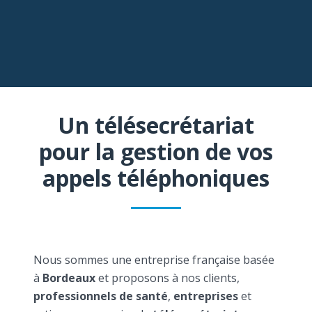
Un télésecrétariat
pour la gestion de vos
appels téléphoniques
Nous sommes une entreprise française basée
à
Bordeaux
et proposons à nos clients,
professionnels de santé
,
entreprises
et