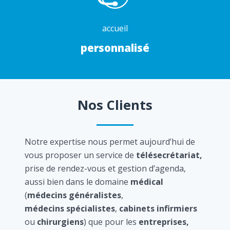
accueil
personnalisé
Nos Clients
Notre expertise nous permet aujourd’hui de
vous proposer un service de
télésecrétariat,
prise de rendez-vous et gestion d’agenda,
aussi bien dans le domaine
médical
(
médecins généralistes
,
médecins spécialistes
,
cabinets infirmiers
ou
chirurgiens
) que pour les
entreprises,