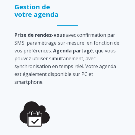
Gestion de
votre agenda
Prise de rendez-vous
avec confirmation par
SMS, paramétrage sur-mesure, en fonction de
vos préférences.
Agenda partagé
, que vous
pouvez utiliser simultanément, avec
synchronisation en temps réel. Votre agenda
est également disponible sur PC et
smartphone.