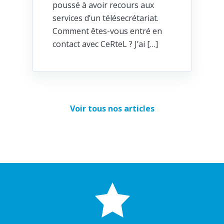
poussé à avoir recours aux
services d’un télésecrétariat.
Comment êtes-vous entré en
contact avec CeRteL ? J’ai […]
Voir tous nos articles