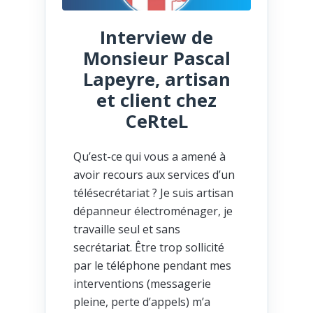
Interview de
Monsieur Pascal
Lapeyre, artisan
et client chez
CeRteL
Qu’est-ce qui vous a amené à
avoir recours aux services d’un
télésecrétariat ? Je suis artisan
dépanneur électroménager, je
travaille seul et sans
secrétariat. Être trop sollicité
par le téléphone pendant mes
interventions (messagerie
pleine, perte d’appels) m’a