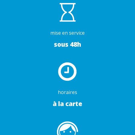
mise en service
sous 48h
horaires
à la carte