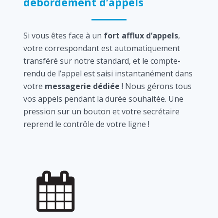
débordement d’appels
Si vous êtes face à un
fort afflux d’appels
,
votre correspondant est automatiquement
transféré sur notre standard, et le compte-
rendu de l’appel est saisi instantanément dans
votre
messagerie dédiée
! Nous gérons tous
vos appels pendant la durée souhaitée. Une
pression sur un bouton et votre secrétaire
reprend le contrôle de votre ligne !