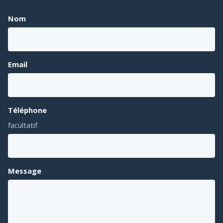
Nom
Email
Téléphone
facultatif
Message