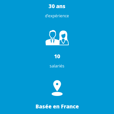
30 ans
d’expérience
10
salariés
Basée en France