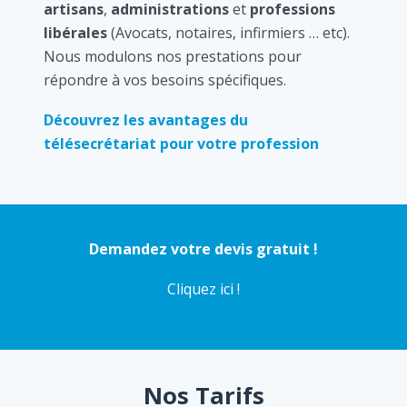
artisans
,
administrations
et
professions
libérales
(Avocats, notaires, infirmiers … etc).
Nous modulons nos prestations pour
répondre à vos besoins spécifiques.
Découvrez les avantages du
télésecrétariat pour votre profession
Demandez votre devis gratuit !
Cliquez ici !
Nos Tarifs