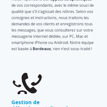
de vos correspondants, avec le même souci de
qualité que s’il s’agissait des nôtres. Selon vos
consignes et instructions, nous traitons les
demandes de vos clients et enregistrons tous
les messages, que vous consulterez sur votre
messagerie internet dédiée, sur PC, Mac et
smartphone iPhone ou Android. Notre équipe
est basée à
Bordeaux
, rien n’est sous-traité !
Gestion de