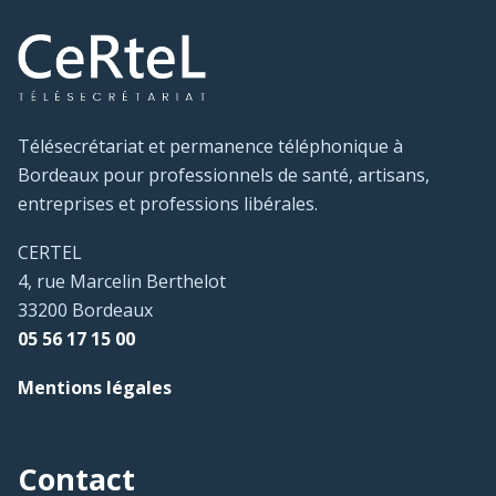
Télésecrétariat et permanence téléphonique à
Bordeaux pour professionnels de santé, artisans,
entreprises et professions libérales.
CERTEL
4, rue Marcelin Berthelot
33200 Bordeaux
05 56 17 15 00
Mentions légales
Contact