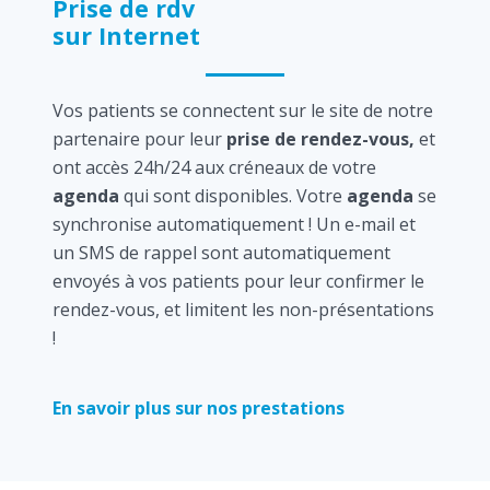
Prise de rdv
sur Internet
Vos patients se connectent sur le site de notre
partenaire pour leur
prise de rendez-vous,
et
ont accès 24h/24 aux créneaux de votre
agenda
qui sont disponibles. Votre
agenda
se
synchronise automatiquement ! Un e-mail et
un SMS de rappel sont automatiquement
envoyés à vos patients pour leur confirmer le
rendez-vous, et limitent les non-présentations
!
En savoir plus sur nos prestations