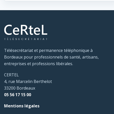
Télésecrétariat et permanence téléphonique à
Bordeaux pour professionnels de santé, artisans,
entreprises et professions libérales.
CERTEL
4, rue Marcelin Berthelot
33200 Bordeaux
05 56 17 15 00
Mentions légales