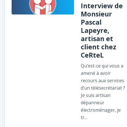
Interview de
Monsieur
Pascal
Lapeyre,
artisan et
client chez
CeRteL
Qu’est-ce qui vous a
amené à avoir
recours aux services
d’un télésecrétariat ?
Je suis artisan
dépanneur
électroménager, je
tr...