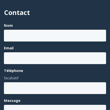
Contact
Nom
Email
Téléphone
facultatif
Message