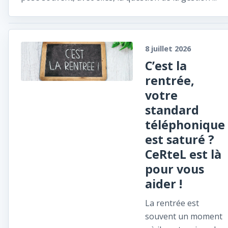
8 juillet 2026
C’est la
rentrée,
votre
standard
téléphonique
est saturé ?
CeRteL est là
pour vous
aider !
La rentrée est
souvent un moment