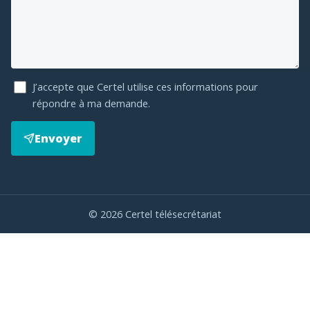
J’accepte que Certel utilise ces informations pour
répondre à ma demande.
Envoyer
©
2026
Certel télésecrétariat