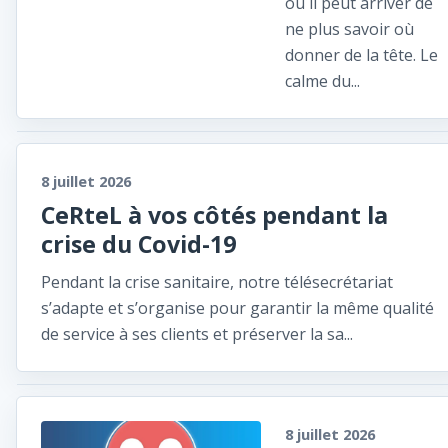
où il peut arriver de
ne plus savoir où
donner de la tête. Le
calme du...
8 juillet 2026
CeRteL à vos côtés pendant la
crise du Covid-19
Pendant la crise sanitaire, notre télésecrétariat
s’adapte et s’organise pour garantir la même qualité
de service à ses clients et préserver la sa...
8 juillet 2026