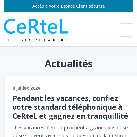
Accès à votre Espace Client sécurisé
Actualités
8 juillet 2026
Pendant les vacances, confiez
votre standard téléphonique à
CeRteL et gagnez en tranquillité
. Les vacances d’été approchent à grands pas et se
pose souvent, avec elles, la question de la gestion ...